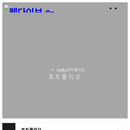
Home
포트폴리오
포트폴리오
포트폴리오