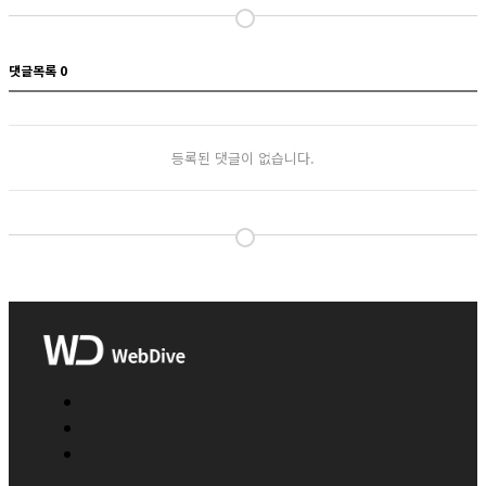
댓글목록
0
등록된 댓글이 없습니다.