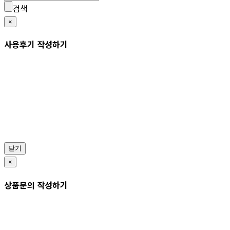
검색
×
사용후기 작성하기
닫기
×
상품문의 작성하기